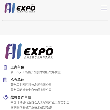
主办单位：
新一代人工智能产业技术创新战略联盟
承办单位：
苏州工业园区科技发展有限公司
苏州国际博览中心管理有限公司
战略合作单位：
中国计算机行业协会人工智能产业工作委员会
国家医疗器械产业技术创新联盟