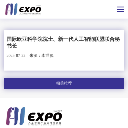
国际欧亚科学院院士、新一代人工智能联盟联合秘
书长
2025-07-22
来源：李世鹏
相关推荐