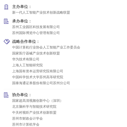
主办单位：
新一代人工智能产业技术创新战略联盟
承办单位：
苏州工业园区科技发展有限公司
苏州国际博览中心管理有限公司
战略合作单位：
中国计算机行业协会人工智能产业工作委员会
国家医疗器械产业技术创新联盟
华为技术有限公司
上海人工智能研究院
上海国有资本运营研究院有限公司
中国科学技术大学苏州高等研究院
国泰海通证券股份有限公司苏州分公司
协办单位：
国家超高清视频创新中心（深圳）
北京脑科学与智能技术研究院
中关村视听产业技术创新联盟
苏州市财政会计学会
苏州市计算机学会